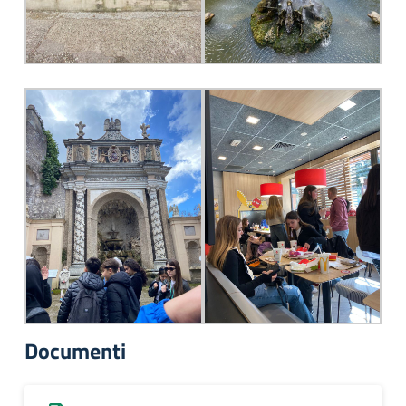
Documenti