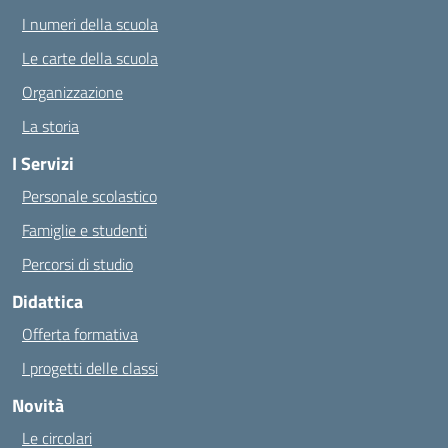
I numeri della scuola
Le carte della scuola
Organizzazione
La storia
I Servizi
Personale scolastico
Famiglie e studenti
Percorsi di studio
Didattica
Offerta formativa
I progetti delle classi
Novità
Le circolari