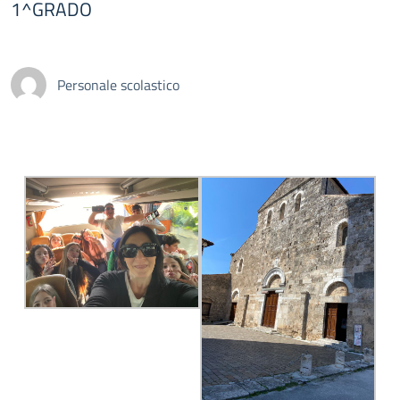
1^GRADO
Personale scolastico