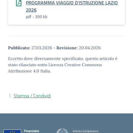
PROGRAMMA VIAGGIO D'ISTRUZIONE LAZIO
2026
pdf - 395 kb
Pubblicato:
27.03.2026
-
Revisione:
20.04.2026
Eccetto dove diversamente specificato, questo articolo è
stato rilasciato sotto Licenza Creative Commons
Attribuzione 4.0 Italia.
Stampa / Condividi
Istituto Comprensivo