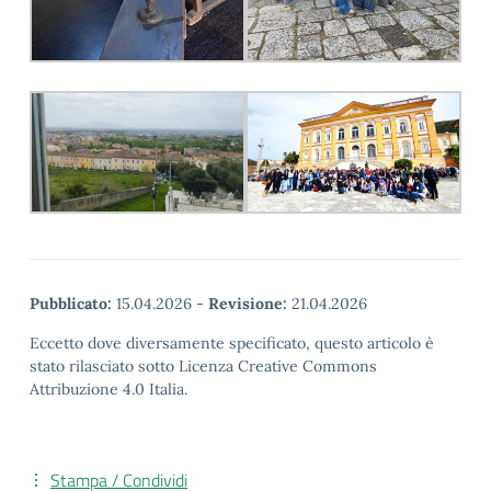
Pubblicato:
15.04.2026
-
Revisione:
21.04.2026
Eccetto dove diversamente specificato, questo articolo è
stato rilasciato sotto Licenza Creative Commons
Attribuzione 4.0 Italia.
Stampa / Condividi