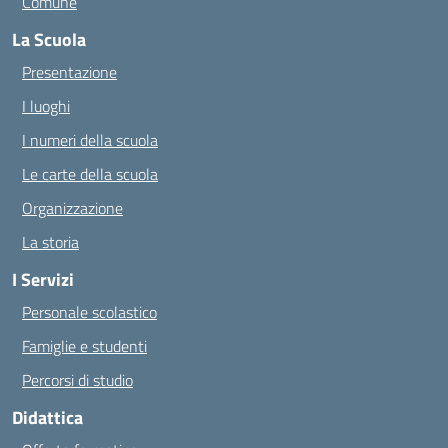
Comune
La Scuola
Presentazione
I luoghi
I numeri della scuola
Le carte della scuola
Organizzazione
La storia
I Servizi
Personale scolastico
Famiglie e studenti
Percorsi di studio
Didattica