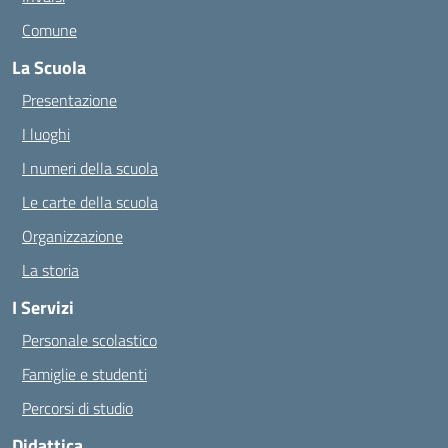
Comune
La Scuola
Presentazione
I luoghi
I numeri della scuola
Le carte della scuola
Organizzazione
La storia
I Servizi
Personale scolastico
Famiglie e studenti
Percorsi di studio
Didattica