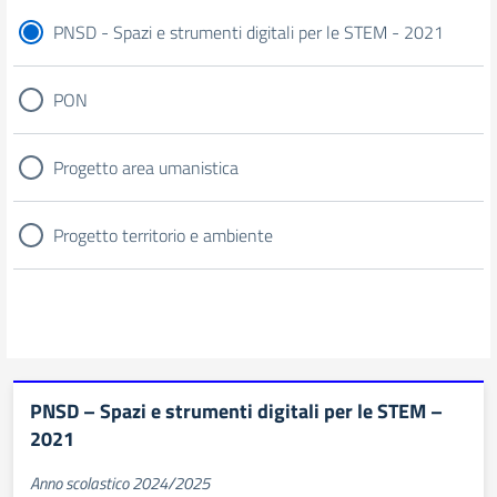
PNSD - Spazi e strumenti digitali per le STEM - 2021
PON
Progetto area umanistica
Progetto territorio e ambiente
PNSD – Spazi e strumenti digitali per le STEM –
2021
Anno scolastico 2024/2025