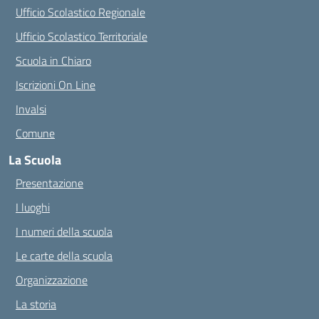
Ufficio Scolastico Regionale
Ufficio Scolastico Territoriale
Scuola in Chiaro
Iscrizioni On Line
Invalsi
Comune
La Scuola
Presentazione
I luoghi
I numeri della scuola
Le carte della scuola
Organizzazione
La storia