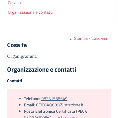
Cosa fa
Organizzazione e contatti
Stampa / Condividi
Cosa fa
Organigramma
Organizzazione e contatti
Contatti
Telefono:
08231558649
Email:
CEIC8AQ008@istruzione.it
Posta Elettronica Certificata (PEC):
CEIC8AQ008@pec.istruzione.it