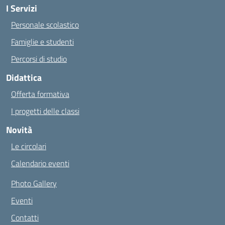
I Servizi
Personale scolastico
Famiglie e studenti
Percorsi di studio
Didattica
Offerta formativa
I progetti delle classi
Novità
Le circolari
Calendario eventi
Photo Gallery
Eventi
Contatti