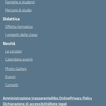
Famiglie e studenti
Percorsi di studio
Didattica
Offerta formativa
I progetti delle classi
Novità
Le circolari
Calendario eventi
Photo Gallery
Eventi
Contatti
Amministrazione trasparente
Albo Online
Privacy Policy
Dichiarazione di accessibilità
Note legali