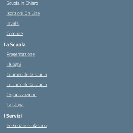
Scuola in Chiaro
Iscrizioni On Line
Invalsi
Comune
La Scuola
Presentazione
I luoghi
I numeri della scuola
Le carte della scuola
Organizzazione
La storia
I Servizi
Personale scolastico