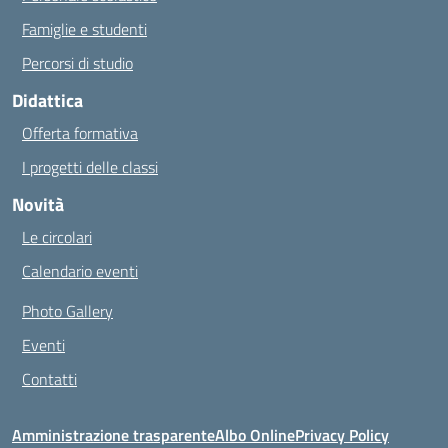
Famiglie e studenti
Percorsi di studio
Didattica
Offerta formativa
I progetti delle classi
Novità
Le circolari
Calendario eventi
Photo Gallery
Eventi
Contatti
Amministrazione trasparente
Albo Online
Privacy Policy