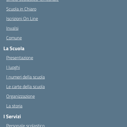
Scuola in Chiaro
Iscrizioni On Line
Invalsi
Comune
La Scuola
Presentazione
I luoghi
I numeri della scuola
Le carte della scuola
Organizzazione
La storia
I Servizi
Personale scolastico