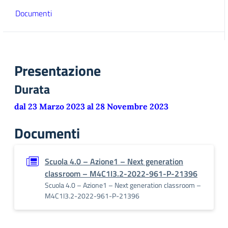
Documenti
Presentazione
Durata
dal 23 Marzo 2023 al 28 Novembre 2023
Documenti
Scuola 4.0 – Azione1 – Next generation
classroom – M4C1I3.2-2022-961-P-21396
Scuola 4.0 – Azione1 – Next generation classroom –
M4C1I3.2-2022-961-P-21396