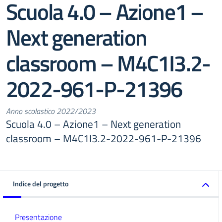
Scuola 4.0 – Azione1 –
Next generation
classroom – M4C1I3.2-
2022-961-P-21396
Anno scolastico 2022/2023
Scuola 4.0 – Azione1 – Next generation
classroom – M4C1I3.2-2022-961-P-21396
Indice del progetto
Presentazione