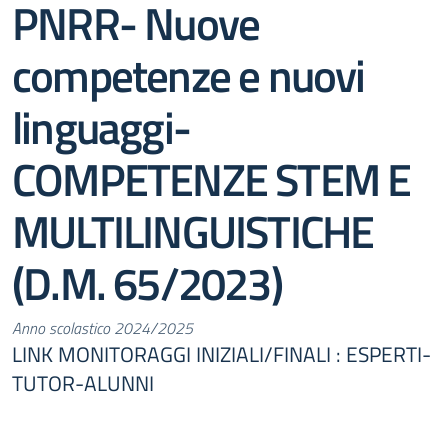
PNRR- Nuove
competenze e nuovi
linguaggi-
COMPETENZE STEM E
MULTILINGUISTICHE
(D.M. 65/2023)
Anno scolastico 2024/2025
LINK MONITORAGGI INIZIALI/FINALI : ESPERTI-
TUTOR-ALUNNI