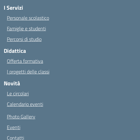
I Servizi
Personale scolastico
Famiglie e studenti
Percorsi di studio
Didattica
Offerta formativa
I progetti delle classi
Novità
Le circolari
Calendario eventi
Photo Gallery
Eventi
Contatti