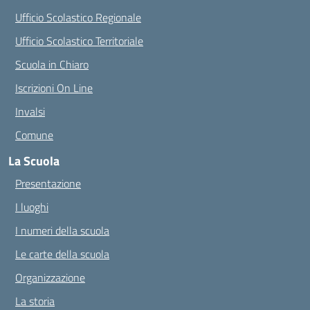
Ufficio Scolastico Regionale
Ufficio Scolastico Territoriale
Scuola in Chiaro
Iscrizioni On Line
Invalsi
Comune
La Scuola
Presentazione
I luoghi
I numeri della scuola
Le carte della scuola
Organizzazione
La storia