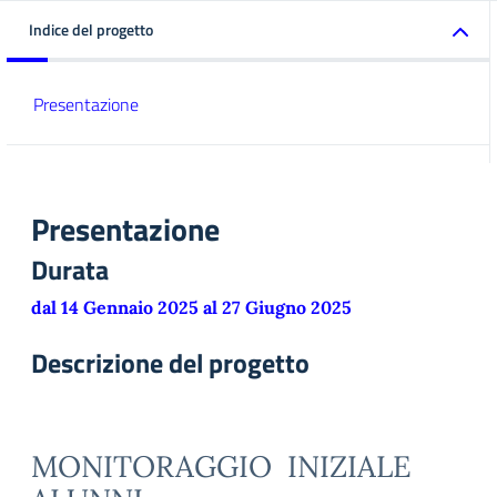
Indice del progetto
Presentazione
Presentazione
Durata
dal 14 Gennaio 2025 al 27 Giugno 2025
Descrizione del progetto
MONITORAGGIO
INIZIALE