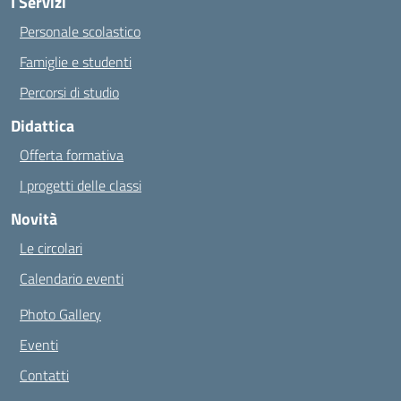
I Servizi
Personale scolastico
Famiglie e studenti
Percorsi di studio
Didattica
Offerta formativa
I progetti delle classi
Novità
Le circolari
Calendario eventi
Photo Gallery
Eventi
Contatti