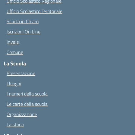
Ufficio Scolastico Regionale
Ufficio Scolastico Territoriale
Scuola in Chiaro
Iscrizioni On Line
Invalsi
Comune
La Scuola
Presentazione
I luoghi
I numeri della scuola
Le carte della scuola
Organizzazione
La storia