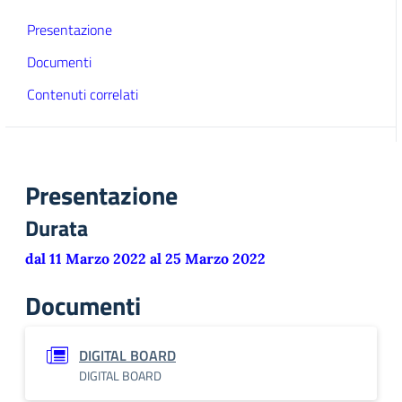
Presentazione
Documenti
Contenuti correlati
Presentazione
Durata
dal 11 Marzo 2022 al 25 Marzo 2022
Documenti
DIGITAL BOARD
DIGITAL BOARD