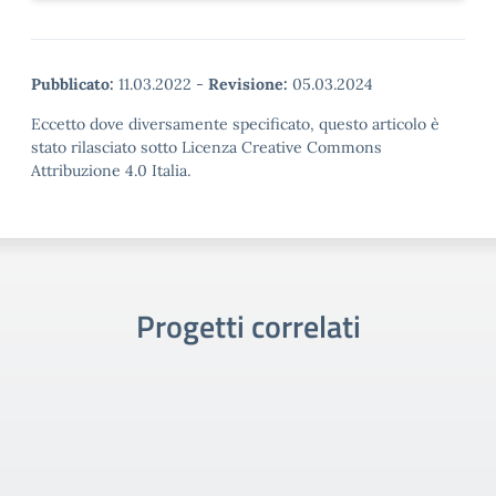
Pubblicato:
11.03.2022
-
Revisione:
05.03.2024
Eccetto dove diversamente specificato, questo articolo è
stato rilasciato sotto Licenza Creative Commons
Attribuzione 4.0 Italia.
Progetti correlati