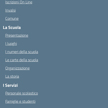
Iscrizioni On Line
Invalsi
Comune
La Scuola
Presentazione
I luoghi
I numeri della scuola
Le carte della scuola
Organizzazione
La storia
I Servizi
Personale scolastico
Famiglie e studenti