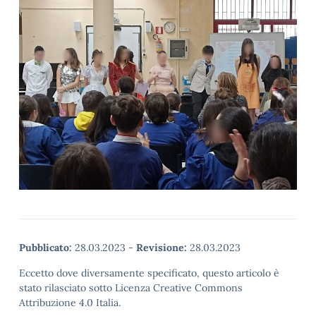
Pubblicato:
28.03.2023
-
Revisione:
28.03.2023
Eccetto dove diversamente specificato, questo articolo è
stato rilasciato sotto Licenza Creative Commons
Attribuzione 4.0 Italia.