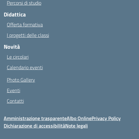
Percorsi di studio
Didattica
Offerta formativa
I progetti delle classi
Novità
Le circolari
Calendario eventi
Photo Gallery
Eventi
Contatti
Amministrazione trasparente
Albo Online
Privacy Policy
Dichiarazione di accessibilità
Note legali