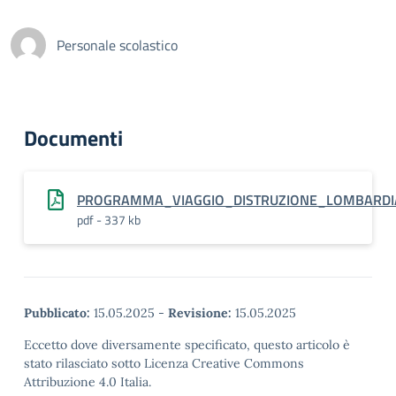
Personale scolastico
Documenti
PROGRAMMA_VIAGGIO_DISTRUZIONE_LOMBARDI
pdf - 337 kb
Pubblicato:
15.05.2025
-
Revisione:
15.05.2025
Eccetto dove diversamente specificato, questo articolo è
stato rilasciato sotto Licenza Creative Commons
Attribuzione 4.0 Italia.