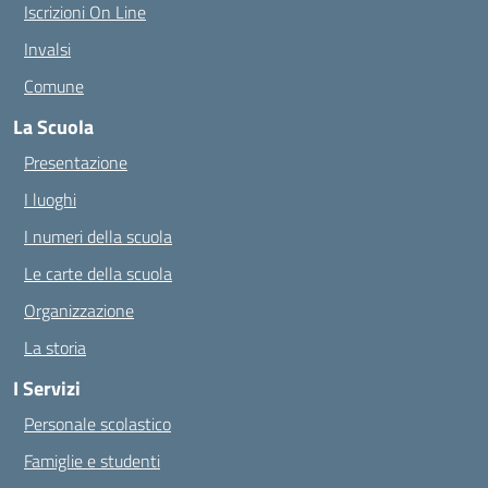
Iscrizioni On Line
Invalsi
Comune
La Scuola
Presentazione
I luoghi
I numeri della scuola
Le carte della scuola
Organizzazione
La storia
I Servizi
Personale scolastico
Famiglie e studenti