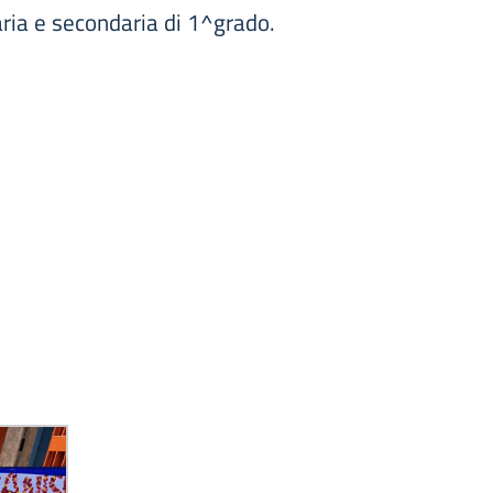
ria e secondaria di 1^grado.