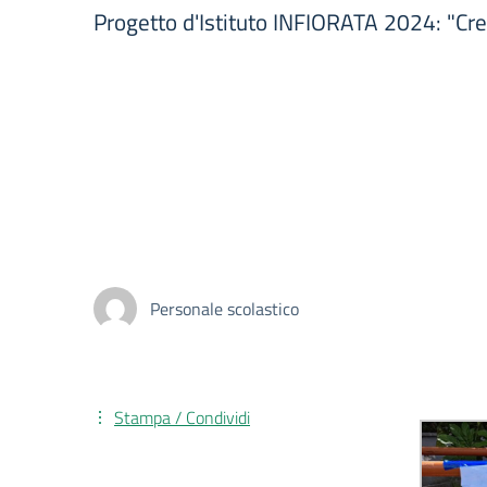
Progetto d'Istituto INFIORATA 2024: "Cr
Personale scolastico
Stampa / Condividi