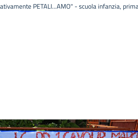
eativamente PETALI...AMO" - scuola infanzia, prima