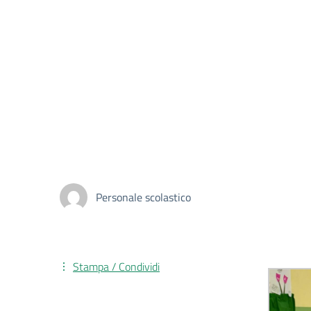
Personale scolastico
Stampa / Condividi