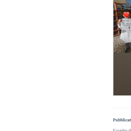
Pubblicat
Eccetto d