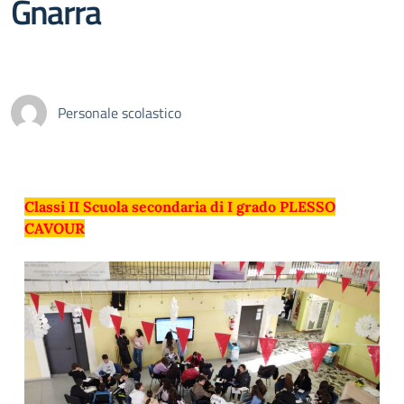
Gnarra
Personale scolastico
Classi II Scuola secondaria di I grado PLESSO
CAVOUR