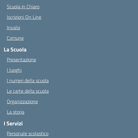
Scuola in Chiaro
Iscrizioni On Line
Invalsi
Comune
La Scuola
Presentazione
I luoghi
I numeri della scuola
Le carte della scuola
Organizzazione
La storia
I Servizi
Personale scolastico