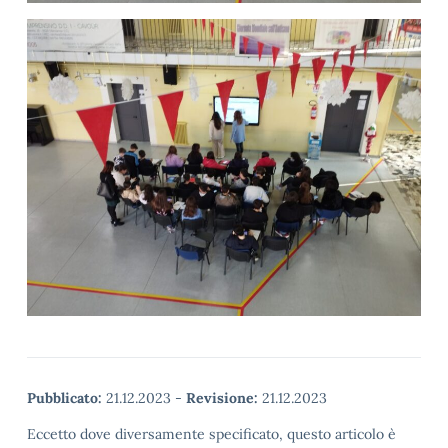
Pubblicato:
21.12.2023
-
Revisione:
21.12.2023
Eccetto dove diversamente specificato, questo articolo è