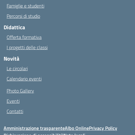
Famiglie e studenti
Percorsi di studio
Didattica
Offerta formativa
I progetti delle classi
Novità
Le circolari
Calendario eventi
Photo Gallery
Eventi
Contatti
Amministrazione trasparente
Albo Online
Privacy Policy