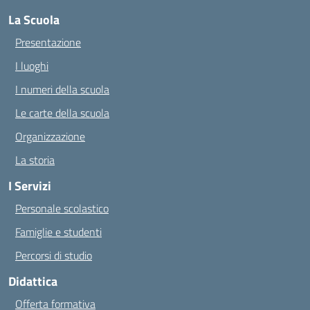
La Scuola
Presentazione
I luoghi
I numeri della scuola
Le carte della scuola
Organizzazione
La storia
I Servizi
Personale scolastico
Famiglie e studenti
Percorsi di studio
Didattica
Offerta formativa