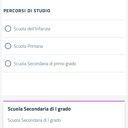
Filtri
PERCORSI DI STUDIO
Scuola dell'Infanzia
Scuola Primaria
Scuola Secondaria di primo grado
Scuola Secondaria di I grado
Scuola Secondaria di I grado