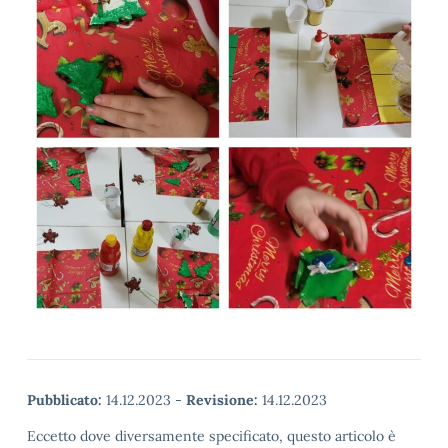
Pubblicato:
14.12.2023
-
Revisione:
14.12.2023
Eccetto dove diversamente specificato, questo articolo è