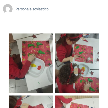
Personale scolastico