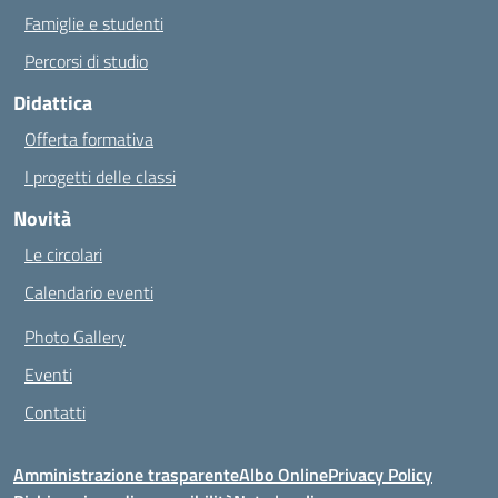
Famiglie e studenti
Percorsi di studio
Didattica
Offerta formativa
I progetti delle classi
Novità
Le circolari
Calendario eventi
Photo Gallery
Eventi
Contatti
Amministrazione trasparente
Albo Online
Privacy Policy