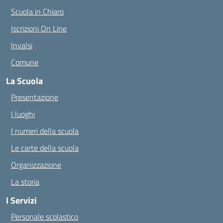
Scuola in Chiaro
Iscrizioni On Line
Invalsi
Comune
La Scuola
Presentazione
I luoghi
I numeri della scuola
Le carte della scuola
Organizzazione
La storia
I Servizi
Personale scolastico