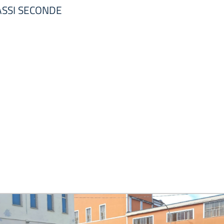
ASSI SECONDE