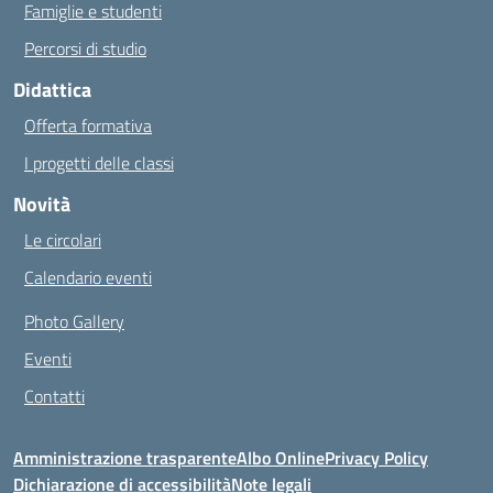
Famiglie e studenti
Percorsi di studio
Didattica
Offerta formativa
I progetti delle classi
Novità
Le circolari
Calendario eventi
Photo Gallery
Eventi
Contatti
Amministrazione trasparente
Albo Online
Privacy Policy
Dichiarazione di accessibilità
Note legali