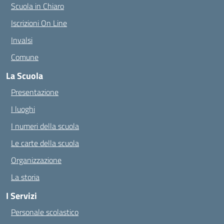
Scuola in Chiaro
Iscrizioni On Line
Invalsi
Comune
La Scuola
Presentazione
I luoghi
I numeri della scuola
Le carte della scuola
Organizzazione
La storia
I Servizi
Personale scolastico