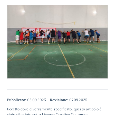
Pubblicato:
05.09.2025
-
Revisione:
07.09.2025
Eccetto dove diversamente specificato, questo articolo è
stato rilasciato sotto Licenza Creative Commons