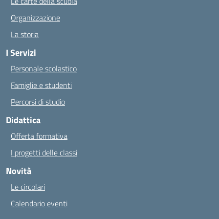
Le carte della scuola
Organizzazione
La storia
I Servizi
Personale scolastico
Famiglie e studenti
Percorsi di studio
Didattica
Offerta formativa
I progetti delle classi
Novità
Le circolari
Calendario eventi