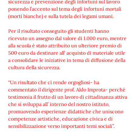
sicurezza e prevenzione degli infortuni sul lavoro
ponendo l’accento sul tema degli infortuni mortali
(morti bianche) e sulla tutela dei legami umani.
Per il risultato conseguito gli studenti hanno
ricevuto un assegno dal valore di 1.000 euro, mentre
alla scuola è stato attribuito un ulteriore premio di
500 euro da destinare all’ acquisto di materiale utile
a consolidare le iniziative in tema di diffusione della
cultura della sicurezza.
“Un risultato che ci rende orgogliosi- ha
commentato il dirigente prof. Aldo Improta- perché
testimonia il frutto di un lavoro di cittadinanza attiva
che si sviluppa all’ interno del nostro istituto,
promuovendo esperienze didattiche che uniscono
competenze artistiche, educazione civica e di
sensibilizzazione verso importanti temi sociali”.