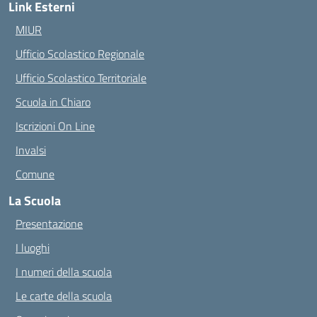
Link Esterni
MIUR
Ufficio Scolastico Regionale
Ufficio Scolastico Territoriale
Scuola in Chiaro
Iscrizioni On Line
Invalsi
Comune
La Scuola
Presentazione
I luoghi
I numeri della scuola
Le carte della scuola