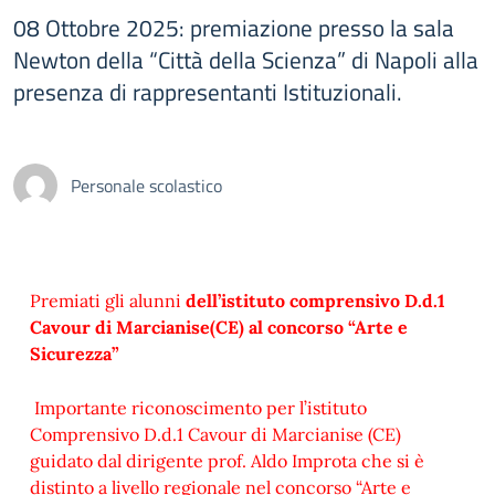
08 Ottobre 2025: premiazione presso la sala
Newton della “Città della Scienza” di Napoli alla
presenza di rappresentanti Istituzionali.
Personale scolastico
Premiati gli alunni
dell’istituto comprensivo D.d.1
Cavour di Marcianise
(CE) al concorso “Arte e
Sicurezza”
Importante riconoscimento per l’istituto
Comprensivo D.d.1 Cavour di Marcianise (CE)
guidato dal dirigente prof. Aldo Improta che si è
distinto a livello regionale nel concorso “Arte e