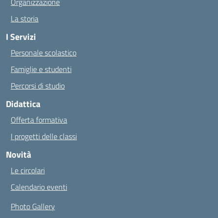
Organizzazione
La storia
I Servizi
Personale scolastico
Famiglie e studenti
Percorsi di studio
Didattica
Offerta formativa
I progetti delle classi
Novità
Le circolari
Calendario eventi
Photo Gallery