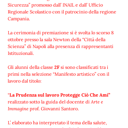
Sicurezza” promosso dall’ INAIL e dall’ Ufficio
Regionale Scolastico con il patrocinio della regione
Campania.
La cerimonia di premiazione si è svolta lo scorso 8
ottobre presso la sala Newton della “Città della
Scienza” di Napoli alla presenza di rappresentanti
Istituzionali.
Gli alunni della classe
2F
si sono classificati tra i
primi nella selezione “Manifesto artistico” con il
lavoro dal titolo:
“
La Prudenza sul lavoro
Protegge Ciò Che Ami”
realizzato sotto la guida del docente di
Arte e
Immagine
prof. Giovanni Santoro.
L’ elaborato ha interpretato il tema della salute,