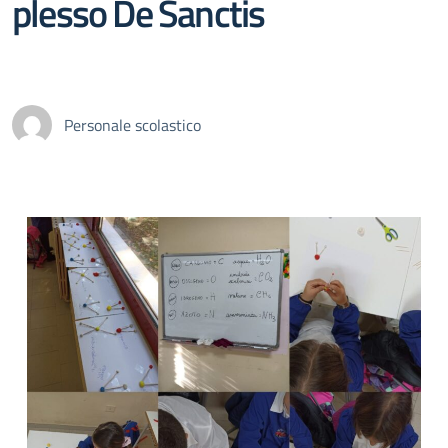
plesso De Sanctis
Personale scolastico