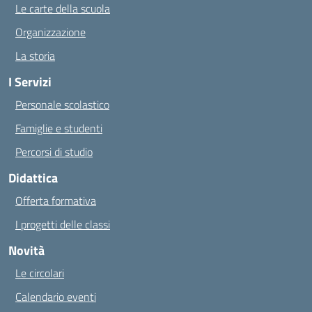
Le carte della scuola
Organizzazione
La storia
I Servizi
Personale scolastico
Famiglie e studenti
Percorsi di studio
Didattica
Offerta formativa
I progetti delle classi
Novità
Le circolari
Calendario eventi