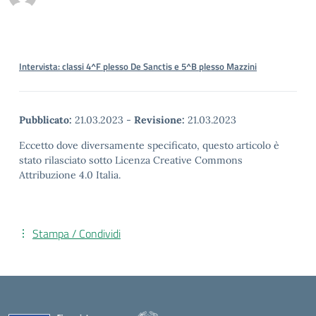
Intervista: classi 4^F plesso De Sanctis e 5^B plesso Mazzini
Pubblicato:
21.03.2023
-
Revisione:
21.03.2023
Eccetto dove diversamente specificato, questo articolo è
stato rilasciato sotto Licenza Creative Commons
Attribuzione 4.0 Italia.
Stampa / Condividi