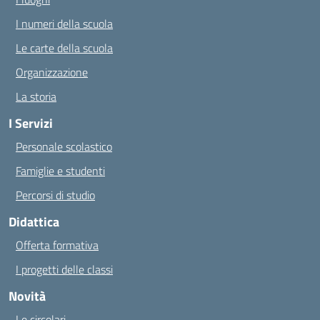
I numeri della scuola
Le carte della scuola
Organizzazione
La storia
I Servizi
Personale scolastico
Famiglie e studenti
Percorsi di studio
Didattica
Offerta formativa
I progetti delle classi
Novità
Le circolari