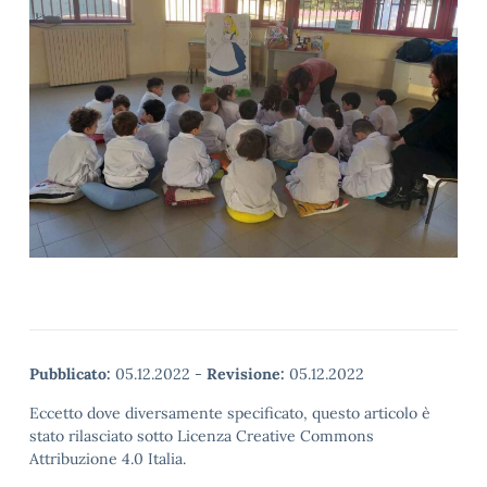
Pubblicato:
05.12.2022
-
Revisione:
05.12.2022
Eccetto dove diversamente specificato, questo articolo è
stato rilasciato sotto Licenza Creative Commons
Attribuzione 4.0 Italia.