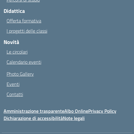
Didattica
Offerta formativa
I progetti delle classi
Novità
Le circolari
Calendario eventi
Photo Gallery
Eventi
Contatti
Amministrazione trasparente
Albo Online
Privacy Policy
Dichiarazione di accessibilità
Note legali