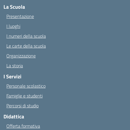
La Scuola
Presentazione
I luoghi
I numeri della scuola
Le carte della scuola
Organizzazione
La storia
I Servizi
Personale scolastico
Famiglie e studenti
Percorsi di studio
Didattica
Offerta formativa