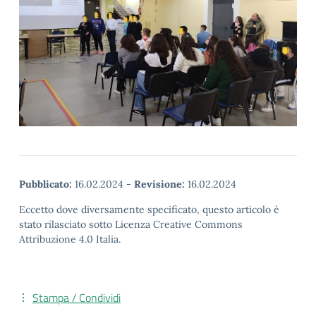
Pubblicato:
16.02.2024
-
Revisione:
16.02.2024
Eccetto dove diversamente specificato, questo articolo è
stato rilasciato sotto Licenza Creative Commons
Attribuzione 4.0 Italia.
Stampa / Condividi