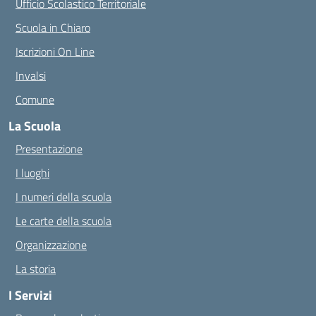
Ufficio Scolastico Territoriale
Scuola in Chiaro
Iscrizioni On Line
Invalsi
Comune
La Scuola
Presentazione
I luoghi
I numeri della scuola
Le carte della scuola
Organizzazione
La storia
I Servizi