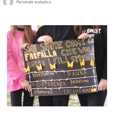
Personale scolastico