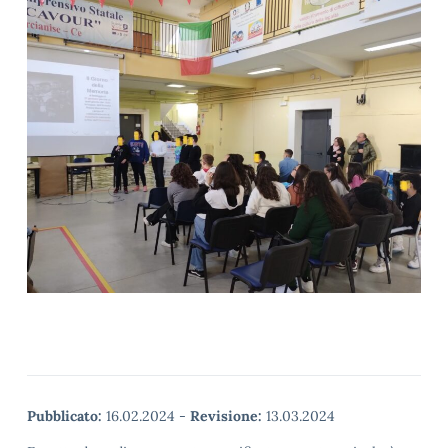
Pubblicato:
16.02.2024
-
Revisione:
13.03.2024