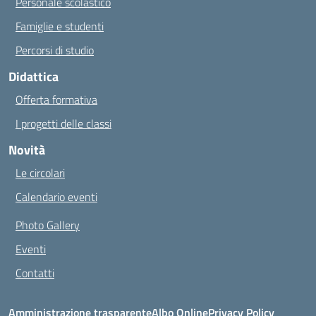
Personale scolastico
Famiglie e studenti
Percorsi di studio
Didattica
Offerta formativa
I progetti delle classi
Novità
Le circolari
Calendario eventi
Photo Gallery
Eventi
Contatti
Amministrazione trasparente
Albo Online
Privacy Policy