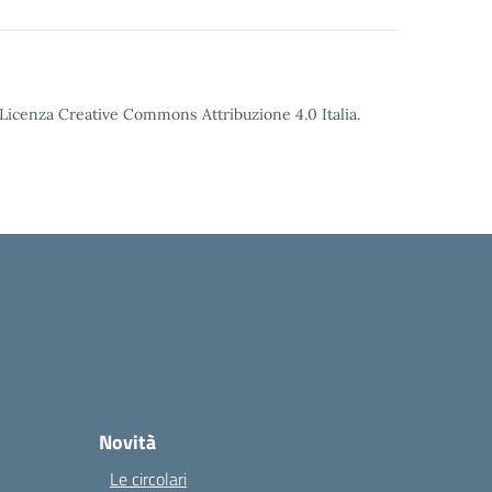
o Licenza Creative Commons Attribuzione 4.0 Italia.
Novità
Le circolari