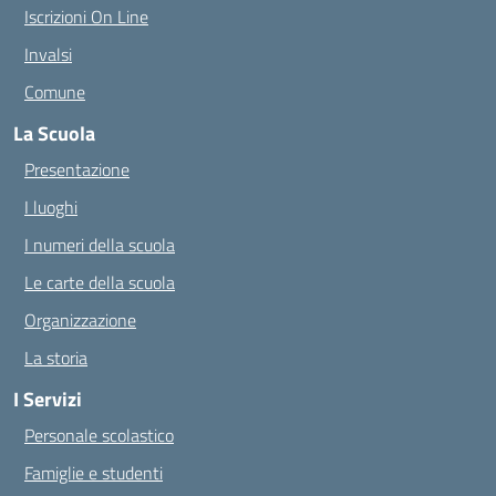
Iscrizioni On Line
Invalsi
Comune
La Scuola
Presentazione
I luoghi
I numeri della scuola
Le carte della scuola
Organizzazione
La storia
I Servizi
Personale scolastico
Famiglie e studenti