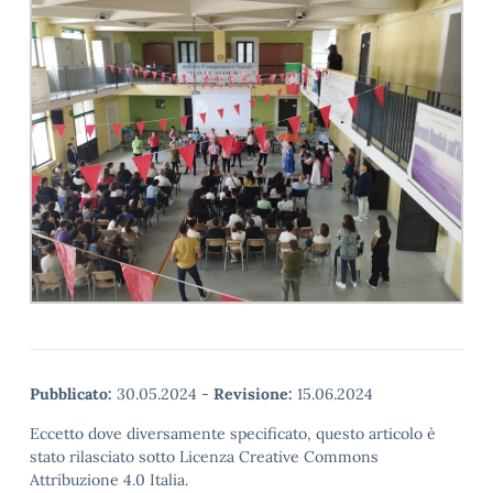
Pubblicato:
30.05.2024
-
Revisione:
15.06.2024
Eccetto dove diversamente specificato, questo articolo è
stato rilasciato sotto Licenza Creative Commons
Attribuzione 4.0 Italia.