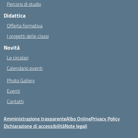
Percorsi di studio
Didattica
Offerta formativa
I progetti delle classi
Novità
Le circolari
Calendario eventi
Photo Gallery
Eventi
Contatti
Amministrazione trasparente
Albo Online
Privacy Policy
Dichiarazione di accessibilità
Note legali