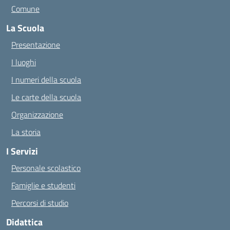
Comune
La Scuola
Presentazione
I luoghi
I numeri della scuola
Le carte della scuola
Organizzazione
La storia
I Servizi
Personale scolastico
Famiglie e studenti
Percorsi di studio
Didattica