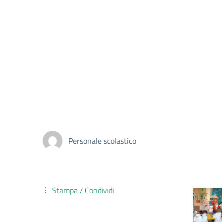
Personale scolastico
Stampa / Condividi