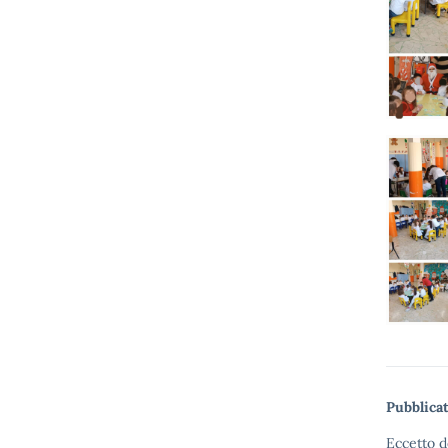
Pubblicat
Eccetto d