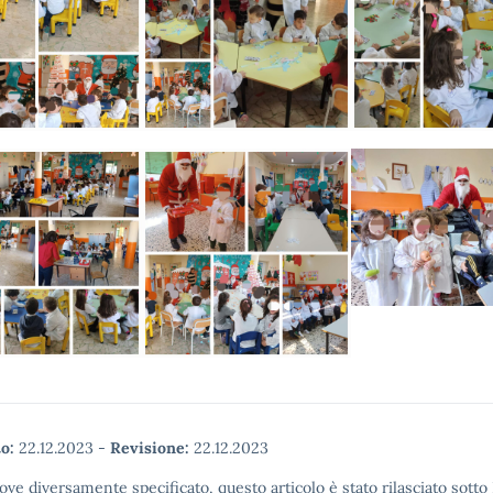
o:
22.12.2023
-
Revisione:
22.12.2023
ove diversamente specificato, questo articolo è stato rilasciato sott