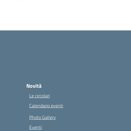
Novità
Le circolari
Calendario eventi
Photo Gallery
Eventi