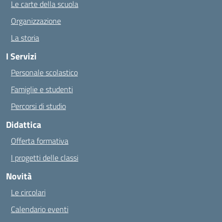
Le carte della scuola
Organizzazione
La storia
I Servizi
Personale scolastico
Famiglie e studenti
Percorsi di studio
Didattica
Offerta formativa
I progetti delle classi
Novità
Le circolari
Calendario eventi