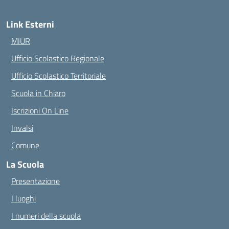
Link Esterni
MIUR
Ufficio Scolastico Regionale
Ufficio Scolastico Territoriale
Scuola in Chiaro
Iscrizioni On Line
Invalsi
Comune
La Scuola
Presentazione
I luoghi
I numeri della scuola