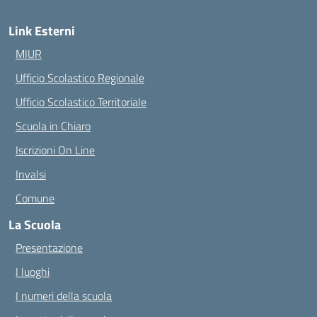
Link Esterni
MIUR
Ufficio Scolastico Regionale
Ufficio Scolastico Territoriale
Scuola in Chiaro
Iscrizioni On Line
Invalsi
Comune
La Scuola
Presentazione
I luoghi
I numeri della scuola