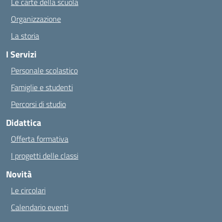
Le carte della scuola
Organizzazione
La storia
I Servizi
Personale scolastico
Famiglie e studenti
Percorsi di studio
Didattica
Offerta formativa
I progetti delle classi
Novità
Le circolari
Calendario eventi