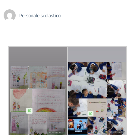
Personale scolastico