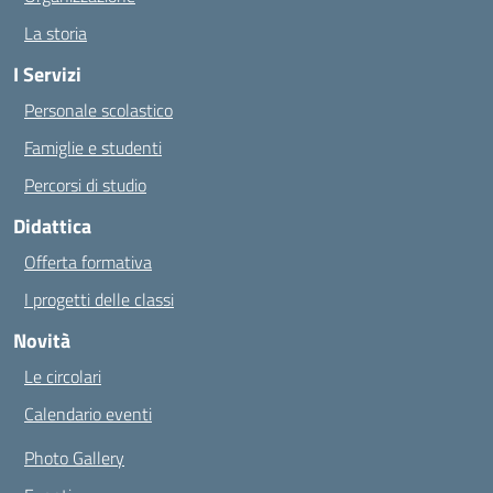
La storia
I Servizi
Personale scolastico
Famiglie e studenti
Percorsi di studio
Didattica
Offerta formativa
I progetti delle classi
Novità
Le circolari
Calendario eventi
Photo Gallery