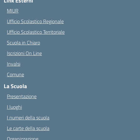
Link Esterni
MIUR
Ufficio Scolastico Regionale
Ufficio Scolastico Territoriale
Scuola in Chiaro
Iscrizioni On Line
Invalsi
Comune
La Scuola
Presentazione
I luoghi
I numeri della scuola
Le carte della scuola
Organizzazione