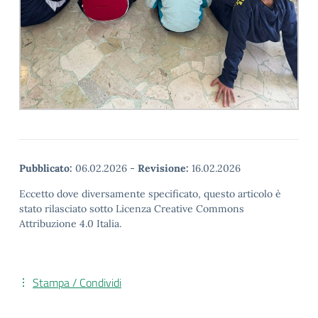
Pubblicato:
06.02.2026
-
Revisione:
16.02.2026
Eccetto dove diversamente specificato, questo articolo è
stato rilasciato sotto Licenza Creative Commons
Attribuzione 4.0 Italia.
Stampa / Condividi