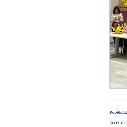
Pubblicat
Eccetto d