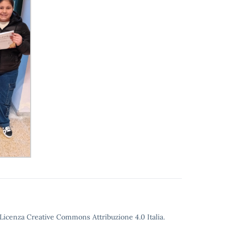
o Licenza Creative Commons Attribuzione 4.0 Italia.