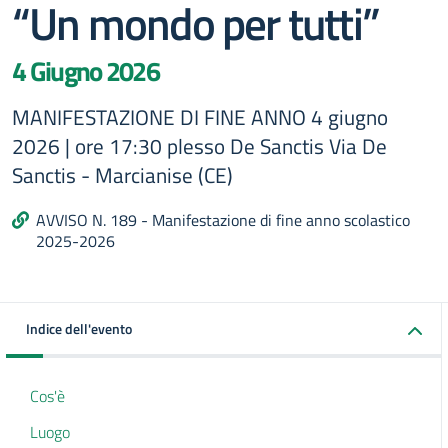
“Un mondo per tutti”
4 Giugno 2026
MANIFESTAZIONE DI FINE ANNO 4 giugno
2026 | ore 17:30 plesso De Sanctis Via De
Sanctis - Marcianise (CE)
AVVISO N. 189 - Manifestazione di fine anno scolastico
2025-2026
Indice dell'evento
Cos'è
Luogo