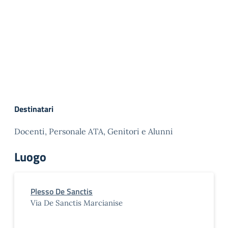
Destinatari
Docenti, Personale ATA, Genitori e Alunni
Luogo
Plesso De Sanctis
Via De Sanctis Marcianise