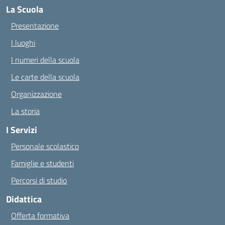
La Scuola
Presentazione
I luoghi
I numeri della scuola
Le carte della scuola
Organizzazione
La storia
I Servizi
Personale scolastico
Famiglie e studenti
Percorsi di studio
Didattica
Offerta formativa