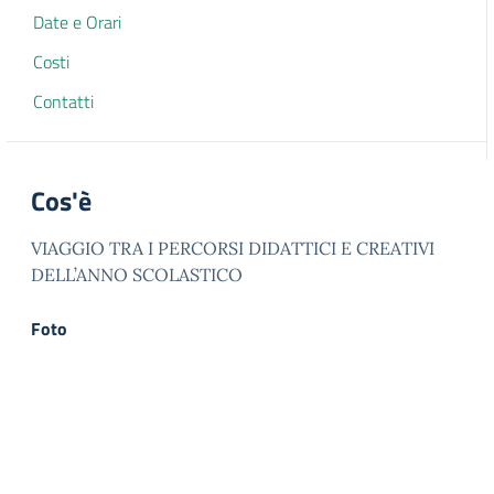
Date e Orari
Costi
Contatti
Cos'è
VIAGGIO TRA I PERCORSI DIDATTICI E CREATIVI
DELL’ANNO SCOLASTICO
Foto