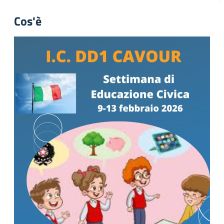
Cos'è