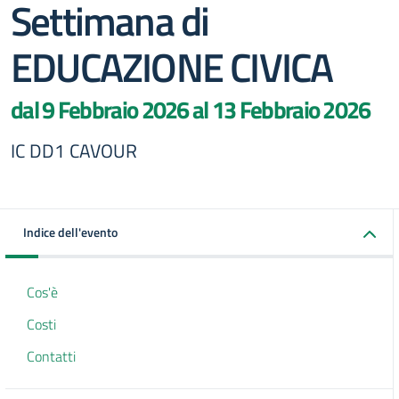
Settimana di
EDUCAZIONE CIVICA
dal 9 Febbraio 2026 al 13 Febbraio 2026
IC DD1 CAVOUR
Indice dell'evento
Cos'è
Costi
Contatti