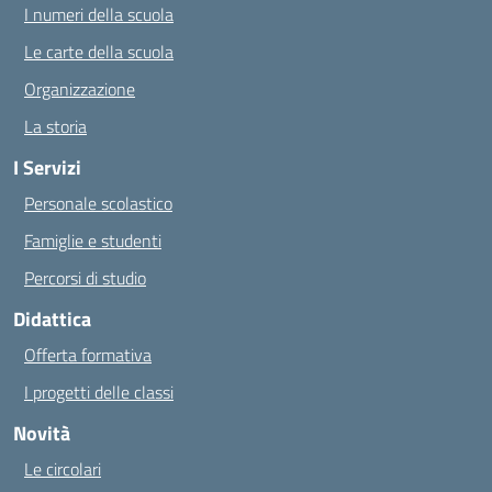
I numeri della scuola
Le carte della scuola
Organizzazione
La storia
I Servizi
Personale scolastico
Famiglie e studenti
Percorsi di studio
Didattica
Offerta formativa
I progetti delle classi
Novità
Le circolari