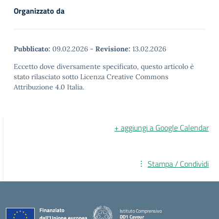
Organizzato da
Pubblicato:
09.02.2026
-
Revisione:
13.02.2026
Eccetto dove diversamente specificato, questo articolo è
stato rilasciato sotto Licenza Creative Commons
Attribuzione 4.0 Italia.
+ aggiungi a Google Calendar
Stampa / Condividi
Istituto Comprensivo
DD1 Cavour