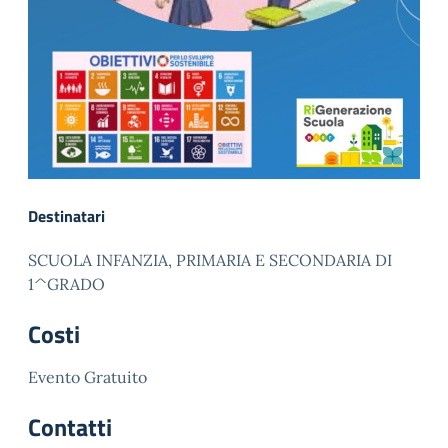
Destinatari
SCUOLA INFANZIA, PRIMARIA E SECONDARIA DI
1^GRADO
Costi
Evento Gratuito
Contatti