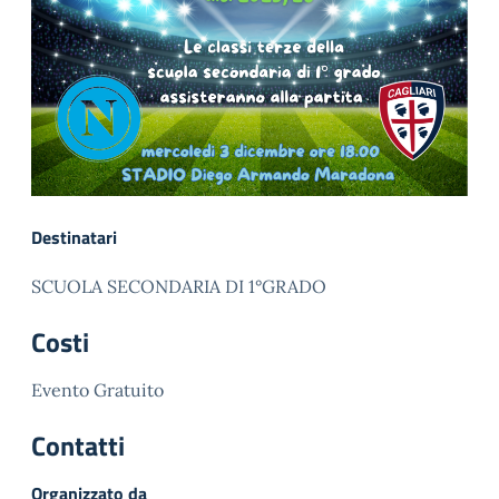
Destinatari
SCUOLA SECONDARIA DI 1°GRADO
Costi
Evento Gratuito
Contatti
Organizzato da