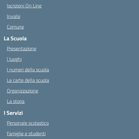
Iscrizioni On Line
Invalsi
Comune
La Scuola
Presentazione
I luoghi
I numeri della scuola
Le carte della scuola
Organizzazione
La storia
I Servizi
Personale scolastico
Famiglie e studenti