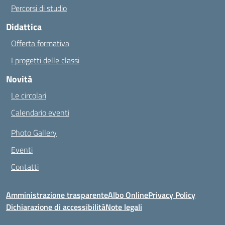
Percorsi di studio
Didattica
Offerta formativa
I progetti delle classi
Novità
Le circolari
Calendario eventi
Photo Gallery
Eventi
Contatti
Amministrazione trasparente
Albo Online
Privacy Policy
Dichiarazione di accessibilità
Note legali