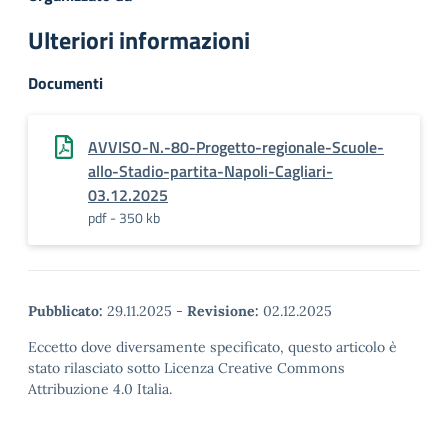
Ulteriori informazioni
Documenti
AVVISO-N.-80-Progetto-regionale-Scuole-
allo-Stadio-partita-Napoli-Cagliari-
03.12.2025
pdf - 350 kb
Pubblicato:
29.11.2025
-
Revisione:
02.12.2025
Eccetto dove diversamente specificato, questo articolo è
stato rilasciato sotto Licenza Creative Commons
Attribuzione 4.0 Italia.