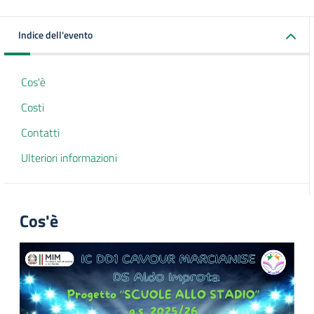
Indice dell'evento
Cos'è
Costi
Contatti
Ulteriori informazioni
Cos'è