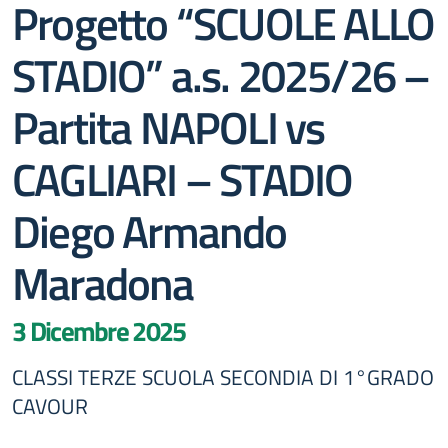
Progetto “SCUOLE ALLO
STADIO” a.s. 2025/26 –
Partita NAPOLI vs
CAGLIARI – STADIO
Diego Armando
Maradona
3 Dicembre 2025
CLASSI TERZE SCUOLA SECONDIA DI 1°GRADO
CAVOUR