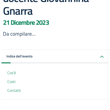
Gnarra
21 Dicembre 2023
Da compilare...
Indice dell'evento
Cos'è
Costi
Contatti