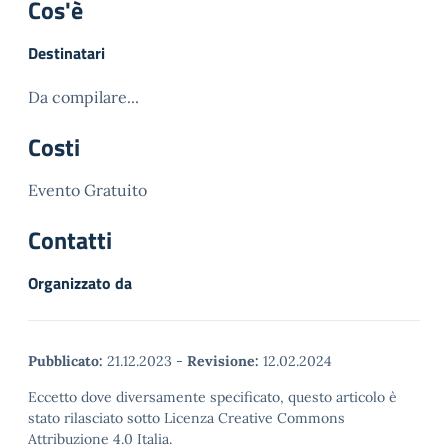
Cos'è
Destinatari
Da compilare...
Costi
Evento Gratuito
Contatti
Organizzato da
Pubblicato:
21.12.2023
-
Revisione:
12.02.2024
Eccetto dove diversamente specificato, questo articolo è
stato rilasciato sotto Licenza Creative Commons
Attribuzione 4.0 Italia.