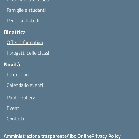
Famiglie e studenti
Percorsi di studio
Didattica
Offerta formativa
I progetti delle classi
Novità
Le circolari
Calendario eventi
Photo Gallery
Eventi
Contatti
Amministrazione trasparente
Albo Online
Privacy Policy