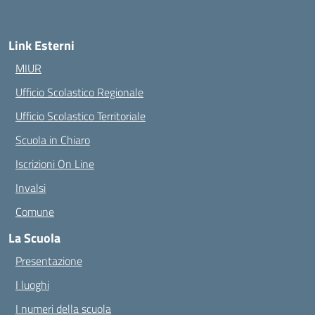
Link Esterni
MIUR
Ufficio Scolastico Regionale
Ufficio Scolastico Territoriale
Scuola in Chiaro
Iscrizioni On Line
Invalsi
Comune
La Scuola
Presentazione
I luoghi
I numeri della scuola