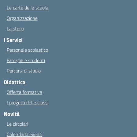
Le carte della scuola
Organizzazione
La storia
I Servizi
Personale scolastico
Famiglie e studenti
Percorsi di studio
Didattica
Offerta formativa
I progetti delle classi
Novità
Le circolari
Calendario eventi