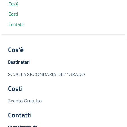
Cos'è
Costi
Contatti
Cos'è
Destinatari
SCUOLA SECONDARIA DI 1^GRADO
Costi
Evento Gratuito
Contatti