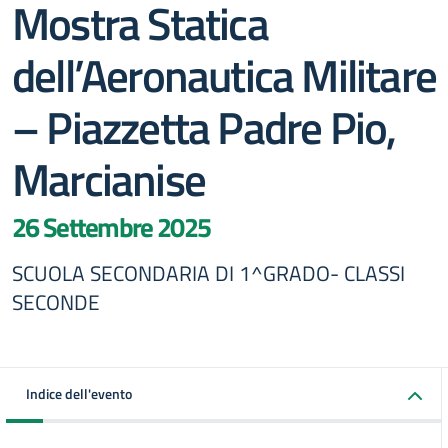
Mostra Statica
dell’Aeronautica Militare
– Piazzetta Padre Pio,
Marcianise
26 Settembre 2025
SCUOLA SECONDARIA DI 1^GRADO- CLASSI
SECONDE
Indice dell'evento