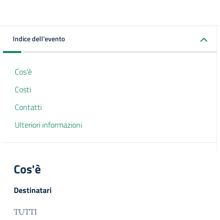
Indice dell'evento
Cos'è
Costi
Contatti
Ulteriori informazioni
Cos'è
Destinatari
TUTTI