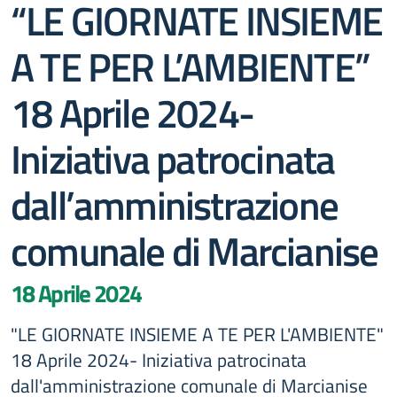
“LE GIORNATE INSIEME
A TE PER L’AMBIENTE”
18 Aprile 2024-
Iniziativa patrocinata
dall’amministrazione
comunale di Marcianise
18 Aprile 2024
"LE GIORNATE INSIEME A TE PER L'AMBIENTE"
18 Aprile 2024- Iniziativa patrocinata
dall'amministrazione comunale di Marcianise