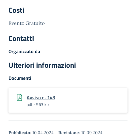
Costi
Evento Gratuito
Contatti
Organizzato da
Ulteriori informazioni
Documenti
Avviso n. 143
pdf - 563 kb
Pubblicato:
10.04.2024
-
Revisione:
10.09.2024