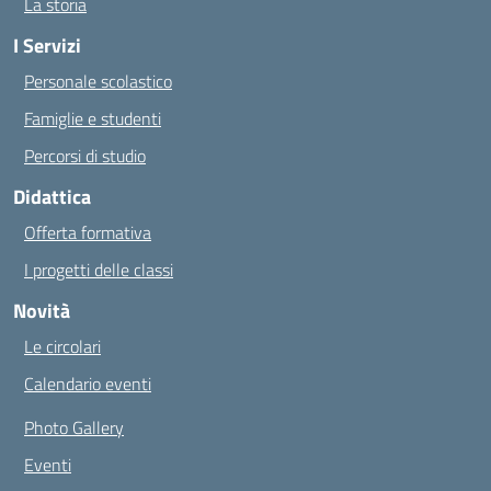
La storia
I Servizi
Personale scolastico
Famiglie e studenti
Percorsi di studio
Didattica
Offerta formativa
I progetti delle classi
Novità
Le circolari
Calendario eventi
Photo Gallery
Eventi