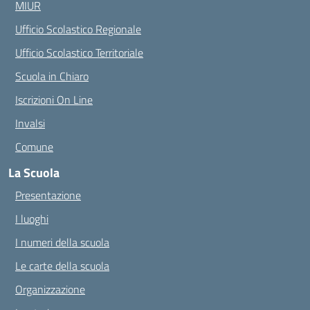
MIUR
Ufficio Scolastico Regionale
Ufficio Scolastico Territoriale
Scuola in Chiaro
Iscrizioni On Line
Invalsi
Comune
La Scuola
Presentazione
I luoghi
I numeri della scuola
Le carte della scuola
Organizzazione