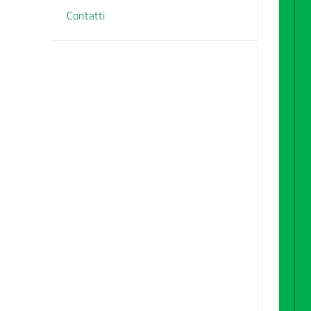
Contatti