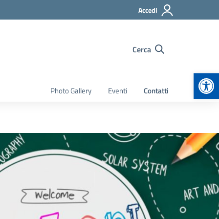
Accedi
Cerca
Apr
Photo Gallery
Eventi
Contatti