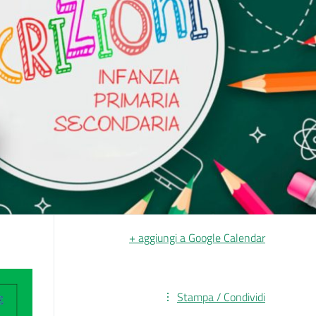
+ aggiungi a Google Calendar
Stampa / Condividi