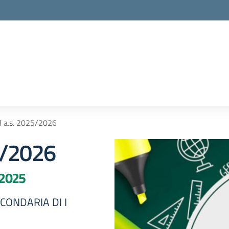
I a.s. 2025/2026
5/2026
 2025
CONDARIA DI I