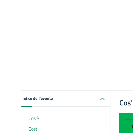
Indice dell'evento
Cos
Cos'è
Costi