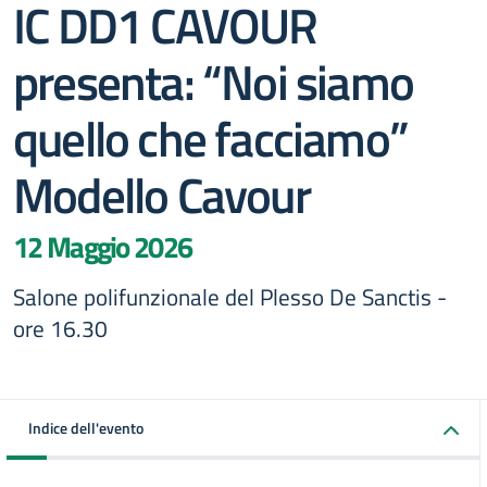
IC DD1 CAVOUR
presenta: “Noi siamo
quello che facciamo”
Modello Cavour
12 Maggio 2026
Salone polifunzionale del Plesso De Sanctis -
ore 16.30
Indice dell'evento