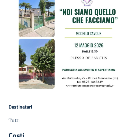
Destinatari
Tutti
Costi