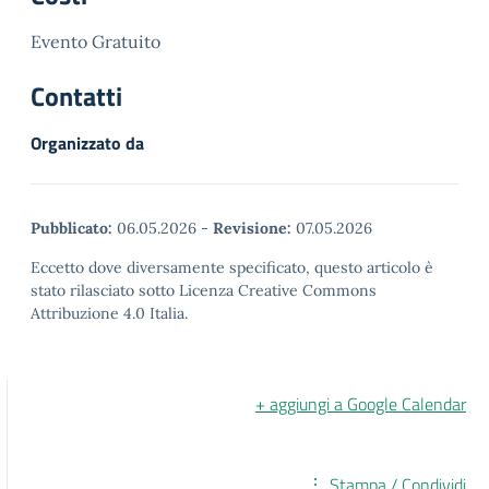
Evento Gratuito
Contatti
Organizzato da
Pubblicato:
06.05.2026
-
Revisione:
07.05.2026
Eccetto dove diversamente specificato, questo articolo è
stato rilasciato sotto Licenza Creative Commons
Attribuzione 4.0 Italia.
+ aggiungi a Google Calendar
Stampa / Condividi