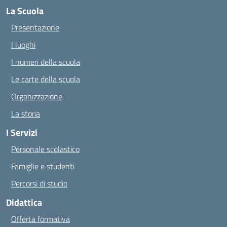
La Scuola
Presentazione
I luoghi
I numeri della scuola
Le carte della scuola
Organizzazione
La storia
I Servizi
Personale scolastico
Famiglie e studenti
Percorsi di studio
Didattica
Offerta formativa