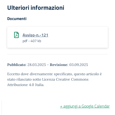
Ulteriori informazioni
Documenti
Avviso-n.-121
pdf - 407 kb
Pubblicato:
28.03.2025
-
Revisione:
03.09.2025
Eccetto dove diversamente specificato, questo articolo è
stato rilasciato sotto Licenza Creative Commons
Attribuzione 4.0 Italia.
+ aggiungi a Google Calendar