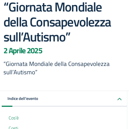
“Giornata Mondiale
della Consapevolezza
sull’Autismo”
2 Aprile 2025
“Giornata Mondiale della Consapevolezza
sull’Autismo”
Indice dell'evento
Cos'è
Costi