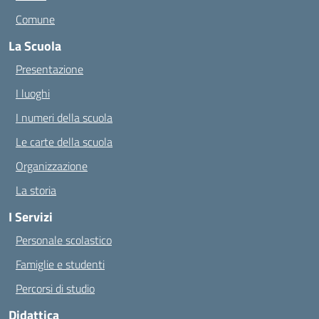
Comune
La Scuola
Presentazione
I luoghi
I numeri della scuola
Le carte della scuola
Organizzazione
La storia
I Servizi
Personale scolastico
Famiglie e studenti
Percorsi di studio
Didattica