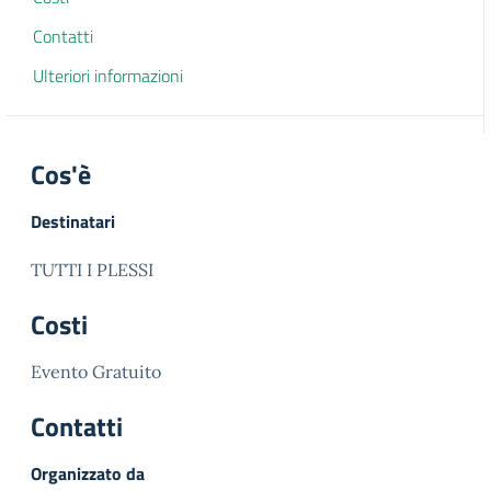
Contatti
Ulteriori informazioni
Cos'è
Destinatari
TUTTI I PLESSI
Costi
Evento Gratuito
Contatti
Organizzato da