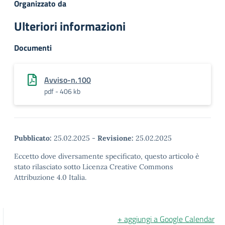
Organizzato da
Ulteriori informazioni
Documenti
Avviso-n.100
pdf - 406 kb
Pubblicato:
25.02.2025
-
Revisione:
25.02.2025
Eccetto dove diversamente specificato, questo articolo è
stato rilasciato sotto Licenza Creative Commons
Attribuzione 4.0 Italia.
+ aggiungi a Google Calendar