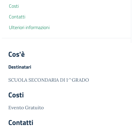
Costi
Contatti
Ulteriori informazioni
Cos'è
Destinatari
SCUOLA SECONDARIA DI 1^GRADO
Costi
Evento Gratuito
Contatti