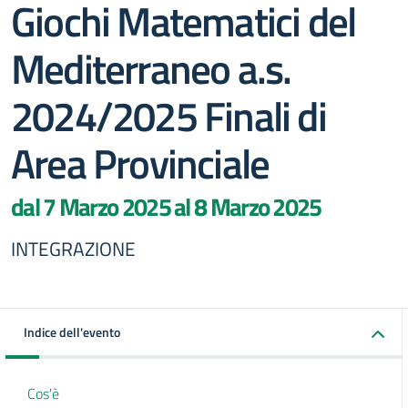
Giochi Matematici del
Mediterraneo a.s.
2024/2025 Finali di
Area Provinciale
dal 7 Marzo 2025 al 8 Marzo 2025
INTEGRAZIONE
Indice dell'evento
Cos'è