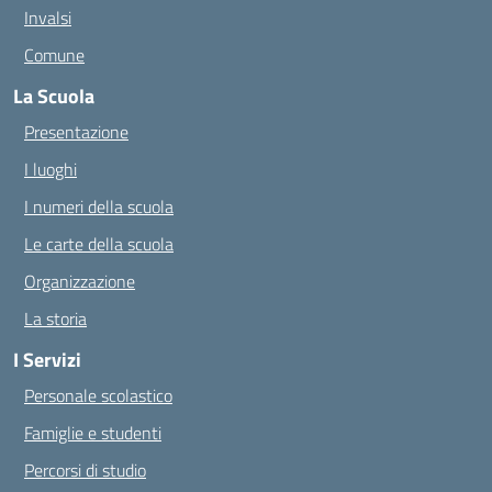
Invalsi
Comune
La Scuola
Presentazione
I luoghi
I numeri della scuola
Le carte della scuola
Organizzazione
La storia
I Servizi
Personale scolastico
Famiglie e studenti
Percorsi di studio