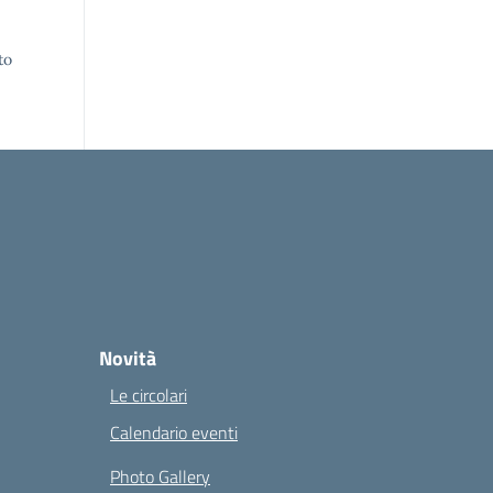
to
Novità
Le circolari
Calendario eventi
Photo Gallery