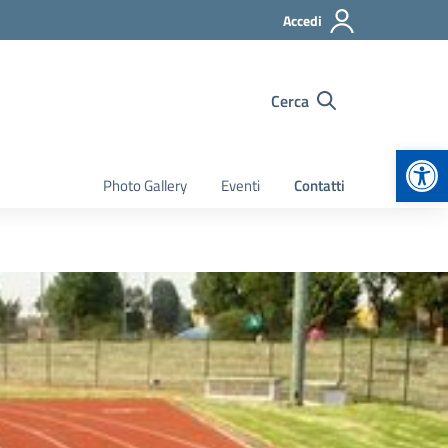
Accedi
Cerca
Apr
Photo Gallery
Eventi
Contatti