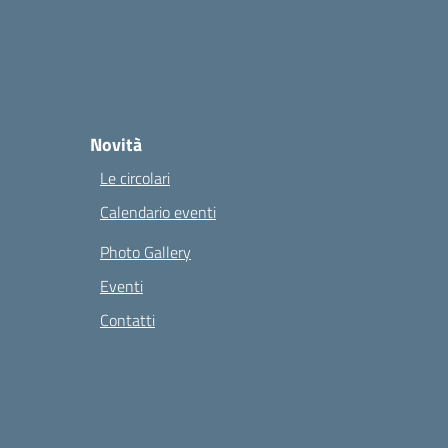
Novità
Le circolari
Calendario eventi
Photo Gallery
Eventi
Contatti