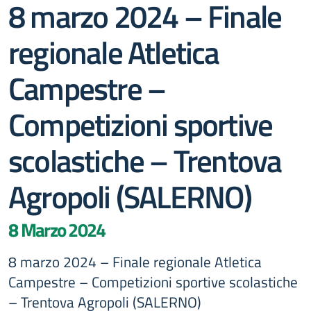
8 marzo 2024 – Finale
regionale Atletica
Campestre –
Competizioni sportive
scolastiche – Trentova
Agropoli (SALERNO)
8 Marzo 2024
8 marzo 2024 – Finale regionale Atletica
Campestre – Competizioni sportive scolastiche
– Trentova Agropoli (SALERNO)