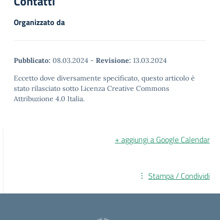
Contatti
Organizzato da
Pubblicato:
08.03.2024
-
Revisione:
13.03.2024
Eccetto dove diversamente specificato, questo articolo è
stato rilasciato sotto Licenza Creative Commons
Attribuzione 4.0 Italia.
+ aggiungi a Google Calendar
Stampa / Condividi