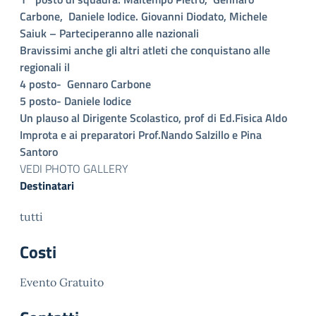
Carbone, Daniele Iodice. Giovanni Diodato, Michele
Saiuk – Parteciperanno alle nazionali
Bravissimi anche gli altri atleti che conquistano alle
regionali il
4 posto- Gennaro Carbone
5 posto- Daniele Iodice
Un plauso al Dirigente Scolastico, prof di Ed.Fisica Aldo
Improta e ai preparatori Prof.Nando Salzillo e Pina
Santoro
VEDI PHOTO GALLERY
Destinatari
tutti
Costi
Evento Gratuito