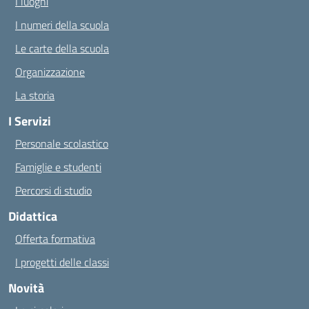
I luoghi
I numeri della scuola
Le carte della scuola
Organizzazione
La storia
I Servizi
Personale scolastico
Famiglie e studenti
Percorsi di studio
Didattica
Offerta formativa
I progetti delle classi
Novità