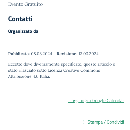
Evento Gratuito
Contatti
Organizzato da
Pubblicato:
08.03.2024
-
Revisione:
13.03.2024
Eccetto dove diversamente specificato, questo articolo è
stato rilasciato sotto Licenza Creative Commons
Attribuzione 4.0 Italia.
+ aggiungi a Google Calendar
Stampa / Condividi