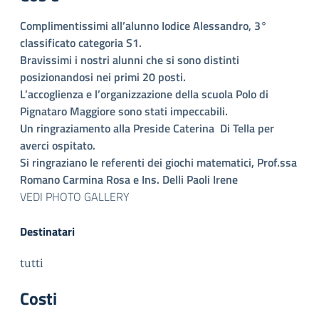
Complimentissimi all’alunno
Iodice Alessandro, 3°
classificato categoria S1.
Bravissimi i nostri alunni che si sono distinti
posizionandosi nei primi 20 posti.
L’accoglienza e l’organizzazione della scuola Polo di
Pignataro Maggiore sono stati impeccabili.
Un ringraziamento alla Preside Caterina Di Tella per
averci ospitato.
Si ringraziano le referenti dei giochi matematici, Prof.ssa
Romano Carmina Rosa e Ins. Delli Paoli Irene
VEDI PHOTO GALLERY
Destinatari
tutti
Costi