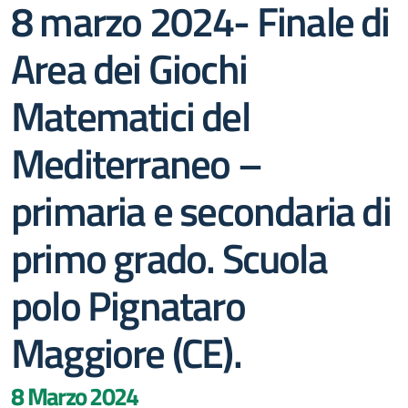
8 marzo 2024- Finale di
Area dei Giochi
Matematici del
Mediterraneo –
primaria e secondaria di
primo grado. Scuola
polo Pignataro
Maggiore (CE).
8 Marzo 2024