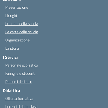
Presentazione
I luoghi
I numeri della scuola
Le carte della scuola
Organizzazione
La storia
I Servizi
Personale scolastico
Famiglie e studenti
Percorsi di studio
Didattica
Offerta formativa
I progetti delle classi