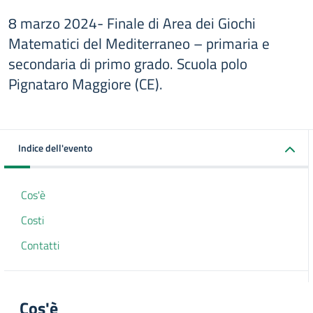
8 marzo 2024- Finale di Area dei Giochi
Matematici del Mediterraneo – primaria e
secondaria di primo grado. Scuola polo
Pignataro Maggiore (CE).
Indice dell'evento
Cos'è
Costi
Contatti
Cos'è