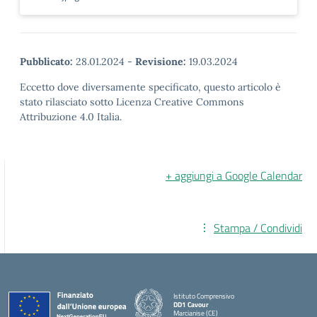
Pubblicato:
28.01.2024
-
Revisione:
19.03.2024
Eccetto dove diversamente specificato, questo articolo è
stato rilasciato sotto Licenza Creative Commons
Attribuzione 4.0 Italia.
+ aggiungi a Google Calendar
Stampa / Condividi
Istituto Comprensivo
DD1 Cavour
Marcianise (CE)