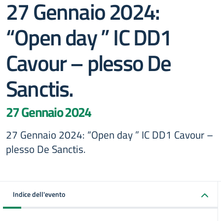
27 Gennaio 2024:
“Open day ” IC DD1
Cavour – plesso De
Sanctis.
27 Gennaio 2024
27 Gennaio 2024: “Open day ” IC DD1 Cavour –
plesso De Sanctis.
Indice dell'evento