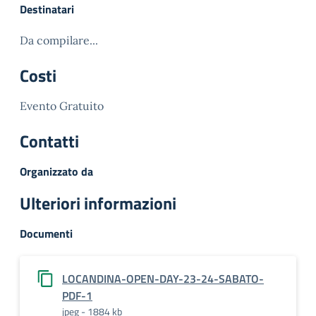
Destinatari
Da compilare...
Costi
Evento Gratuito
Contatti
Organizzato da
Ulteriori informazioni
Documenti
LOCANDINA-OPEN-DAY-23-24-SABATO-
PDF-1
jpeg - 1884 kb