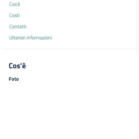
Cos'è
Costi
Contatti
Ulteriori informazioni
Cos'è
Foto