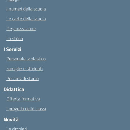
I numeri della scuola
Le carte della scuola
Organizzazione
La storia
I Servizi
Personale scolastico
Famiglie e studenti
Percorsi di studio
Didattica
Offerta formativa
I progetti delle classi
Novità
Le circolari