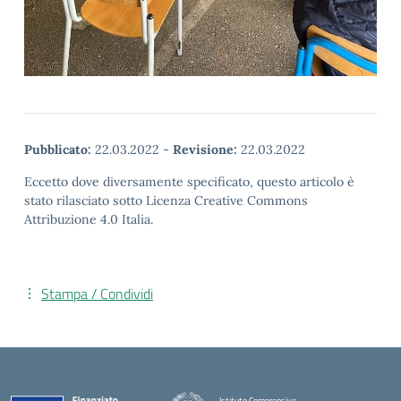
Pubblicato:
22.03.2022
-
Revisione:
22.03.2022
Eccetto dove diversamente specificato, questo articolo è
stato rilasciato sotto Licenza Creative Commons
Attribuzione 4.0 Italia.
Stampa / Condividi
Istituto Comprensivo