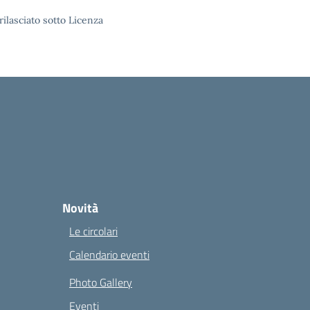
rilasciato sotto Licenza
Novità
Le circolari
Calendario eventi
Photo Gallery
Eventi